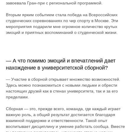
завоевала Гран-при с региональной программой.
Вторым ярким событием стала победа на Всероссийских
студенческих соревнованиях по чир спорту в Москве. Эти
мероприятия подарили мне огромное количество крутых
эмоций и приятных воспоминаний о студенческой жизни.
— А что помимо эмоций и впечатлений дает
нахождение в университетской сборной?
— Участие в сборной открывает множество возможностей.
Здесь можно познакомиться с новыми людьми и обрести
настоящих друзей как в стенах университета, так и за его
пределами.
Сборная — это, прежде всего, команда, где каждый играет
важную роль, а общий результат достигается благодаря
взаимной поддержке и ответственности. Такой опыт
воспитывает дисциплину и умение работать сообща. Вместе