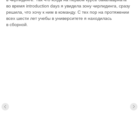
во время introduction days я увидела зону чирлидинга, сразу
решила, что хочу к ним в команду. С тех пор на протяжении
всех шести лет учебы в университете я находилась
в сборной.