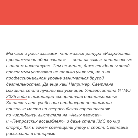
Мы часто рассказываем, что магистратура «Разработка
программного обеспечения» — одна из самых интенсивных
в нашем институте. Тем не менее, даже студенты этой
программы успевают не только учиться, но и на
профессиональном уровне заниматься другой
деятельностью. Да еще как! Например, Светлана
Бакшина стала
лучшей выпускницей Университета ИТМО
2025 года
в номинации «спортивная деятельность».
За шесть лет учебы она неоднократно занимала
призовые места на всероссийских соревнованиях
по чирлидингу, выступала на «Алых парусах»
и «Петровских ассамблеях» и даже стала КМС по чир
спорту. Как и зачем совмещать учебу и спорт, Светлана
рассказала в интервью.