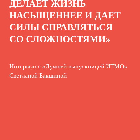
ДЕЛАЕТ ЖИЗНЬ
НАСЫЩЕННЕЕ И ДАЕТ
СИЛЫ СПРАВЛЯТЬСЯ
СО СЛОЖНОСТЯМИ»
Интервью с «Лучшей выпускницей ИТМО»
Светланой Бакшиной