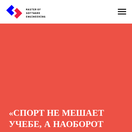
«СПОРТ НЕ МЕШАЕТ
УЧЕБЕ, А НАОБОРОТ