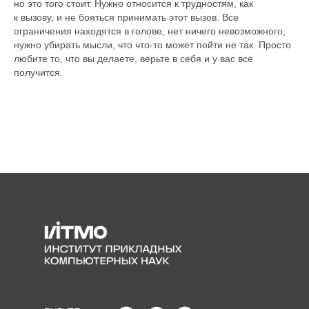
но это того стоит. Нужно относится к трудностям, как
к вызову, и не бояться принимать этот вызов. Все
ограничения находятся в голове, нет ничего невозможного,
нужно убирать мысли, что что-то может пойти не так. Просто
любите то, что вы делаете, верьте в себя и у вас все
получится.