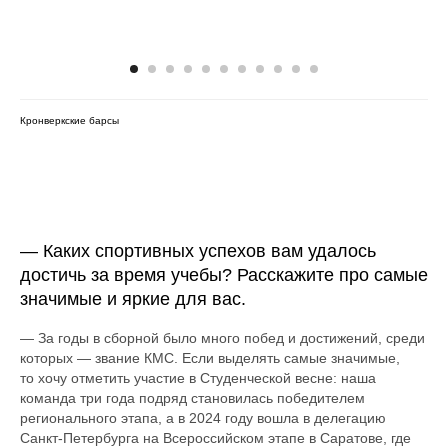
Кронверкские барсы
— Каких спортивных успехов вам удалось
достичь за время учебы? Расскажите про самые
значимые и яркие для вас.
— За годы в сборной было много побед и достижений, среди
которых — звание КМС. Если выделять самые значимые,
то хочу отметить участие в Студенческой весне: наша
команда три года подряд становилась победителем
регионального этапа, а в 2024 году вошла в делегацию
Санкт-Петербурга на Всероссийском этапе в Саратове, где